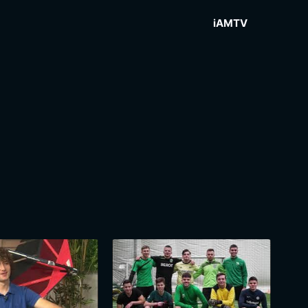
iAMTV