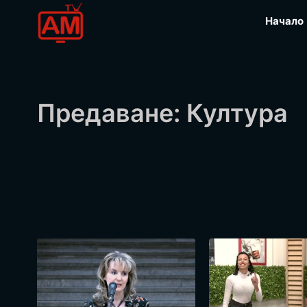
Начало
Предаване: Култура