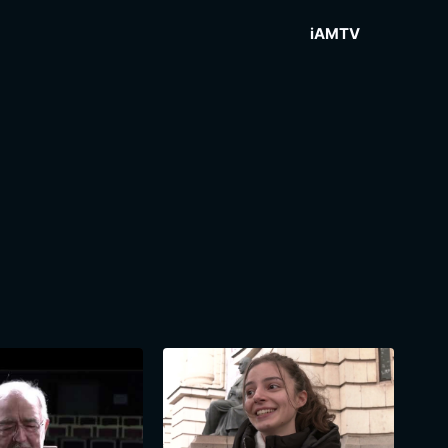
iAMTV