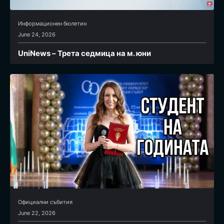
Информационен бюлетин
June 24, 2026
UniNews – Трета седмица на м. юни
Официални събития
June 22, 2026