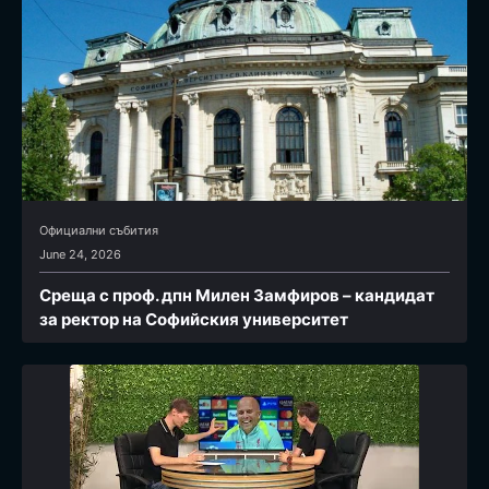
Официални събития
June 24, 2026
Среща с проф. дпн Милен Замфиров – кандидат
за ректор на Софийския университет