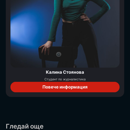
Калина Стоянова
Студент по журналистика
Повече информация
Гледай още