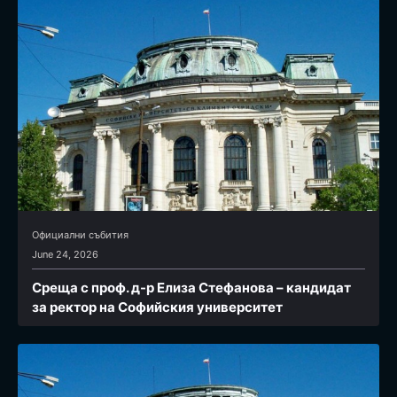
Официални събития
June 24, 2026
Среща с проф. д-р Елиза Стефанова – кандидат
за ректор на Софийския университет