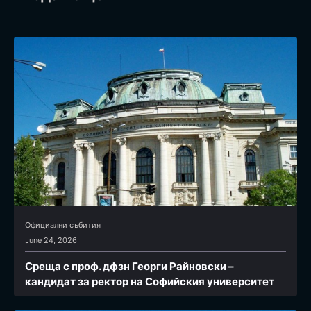
Официални събития
June 24, 2026
Среща с проф. дфзн Георги Райновски –
кандидат за ректор на Софийския университет