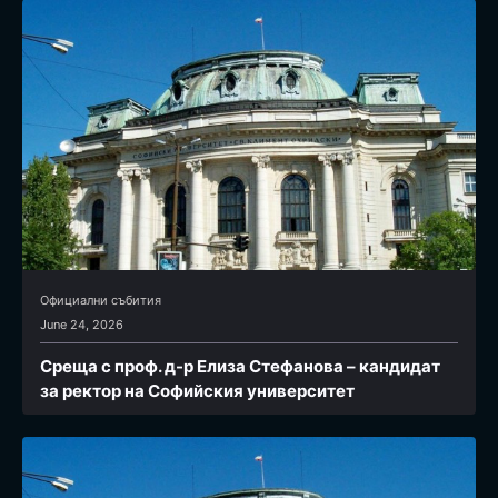
Официални събития
June 24, 2026
Среща с проф. д-р Елиза Стефанова – кандидат
за ректор на Софийския университет