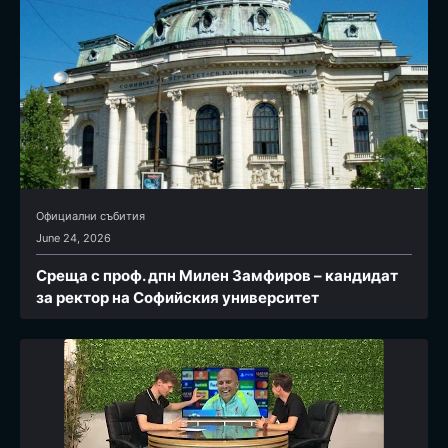
Официални събития
June 24, 2026
Среща с проф. дпн Милен Замфиров – кандидат
за ректор на Софийския университет