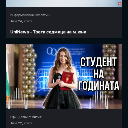
Информационен бюлетин
June 24, 2026
UniNews – Трета седмица на м. юни
Официални събития
June 22, 2026