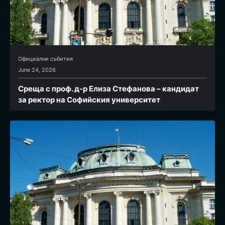
Официални събития
June 24, 2026
Среща с проф. д-р Елиза Стефанова – кандидат
за ректор на Софийския университет