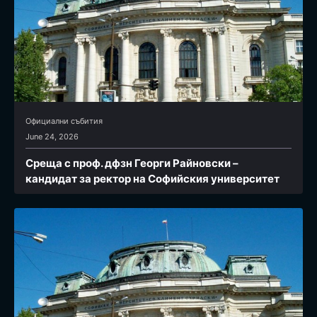
Официални събития
June 24, 2026
Среща с проф. дфзн Георги Райновски –
кандидат за ректор на Софийския университет