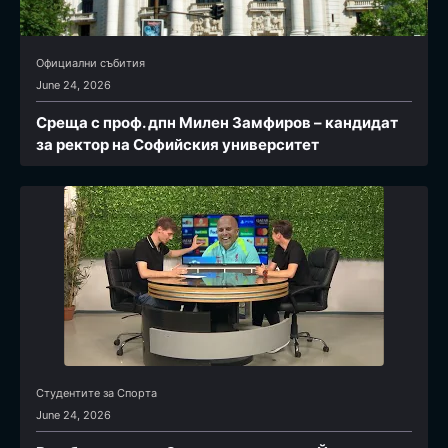
Официални събития
June 24, 2026
Среща с проф. дпн Милен Замфиров – кандидат
за ректор на Софийския университет
Студентите за Спортa
June 24, 2026