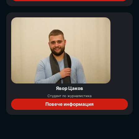
Явор Цаков
Студент по журналистика
Повече информация