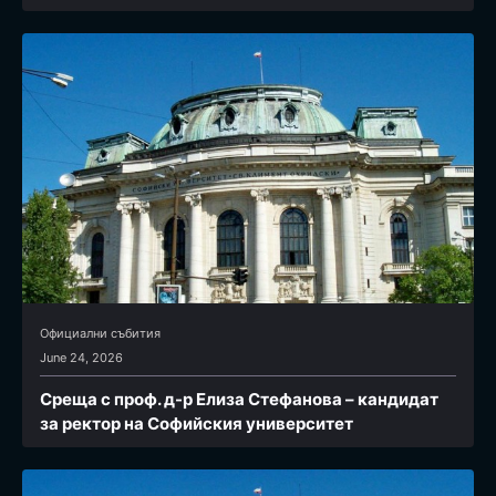
Официални събития
June 24, 2026
Среща с проф. д-р Елиза Стефанова – кандидат
за ректор на Софийския университет