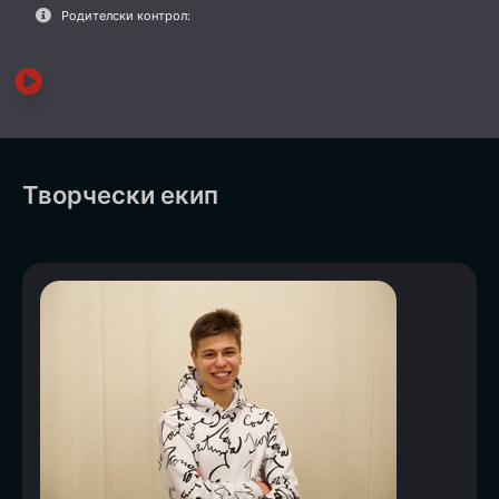
Родителски контрол:
Творчески екип