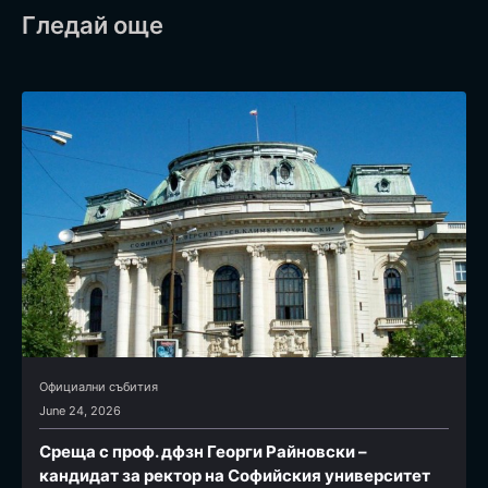
Гледай още
Официални събития
June 24, 2026
Среща с проф. дфзн Георги Райновски –
кандидат за ректор на Софийския университет