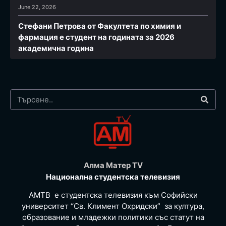
June 22, 2026
Стефани Петрова от Факултета по химия и
фармация e студент на годината за 2026
академична година
Алма Матер TV
Национална студентска телевизия
АМТВ е студентска телевизия към Софийски
университет “Св. Климент Охридски” за култура,
образование и младежки политики със статут на