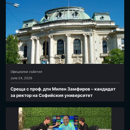
Официални събития
June 24, 2026
Среща с проф. дпн Милен Замфиров – кандидат
за ректор на Софийския университет