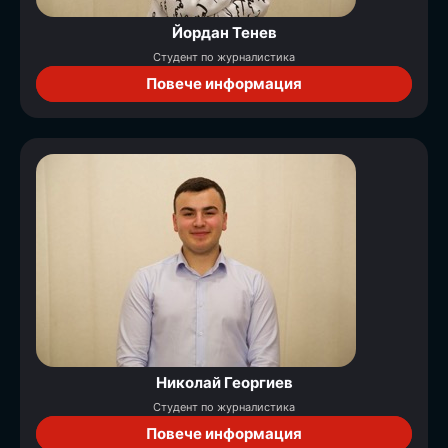
Йордан Тенев
Студент по журналистика
Повече информация
Никoлай Георгиев
Студент по журналистика
Повече информация