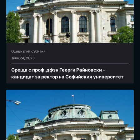
Официални събития
June 24, 2026
Среща с проф. дфзн Георги Райновски –
кандидат за ректор на Софийския университет