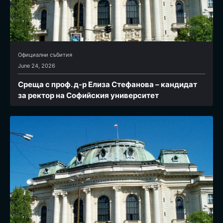
Официални събития
June 24, 2026
Среща с проф. д-р Елиза Стефанова – кандидат
за ректор на Софийския университет