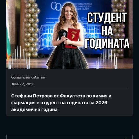
Официални събития
June 22, 2026
Стефани Петрова от Факултета по химия и
фармация e студент на годината за 2026
академична година