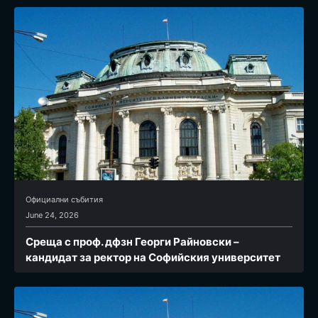
Официални събития
June 24, 2026
Среща с проф. дфзн Георги Райновски –
кандидат за ректор на Софийския университет