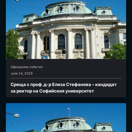
Официални събития
June 24, 2026
Среща с проф. д-р Елиза Стефанова – кандидат
за ректор на Софийския университет