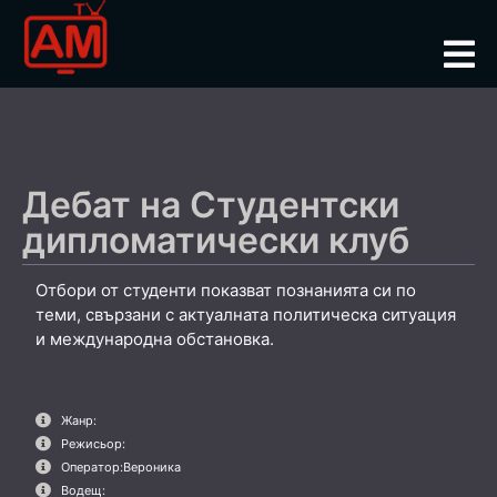
Дебат на Студентски
дипломатически клуб
Отбори от студенти показват познанията си по
теми, свързани с актуалната политическа ситуация
и международна обстановка.
Жанр:
Режисьор:
Оператор:
Вероника
Водещ: