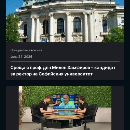
Официални събития
June 24, 2026
Среща с проф. дпн Милен Замфиров – кандидат
за ректор на Софийския университет