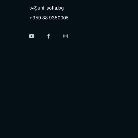
tv@uni-sofia.bg
+359 88 9350005