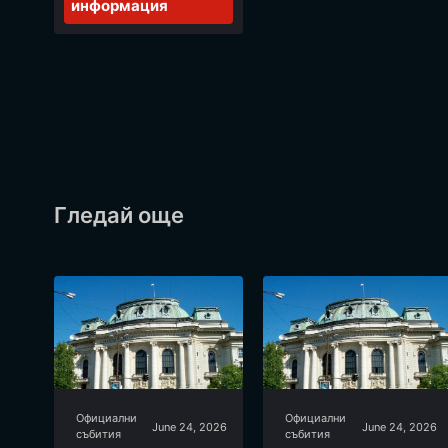
информация
Гледай още
Официални
Официални
June 24, 2026
June 24, 2026
събития
събития