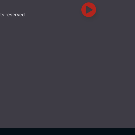
hts reserved.