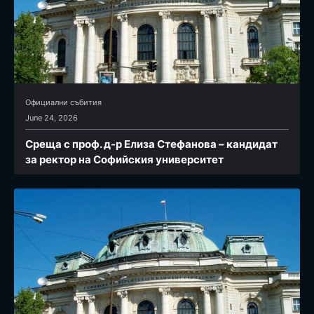
Официални събития
June 24, 2026
Среща с проф. д-р Елиза Стефанова – кандидат
за ректор на Софийския университет