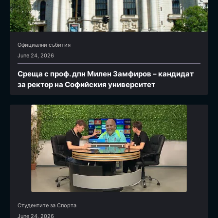
Официални събития
June 24, 2026
Среща с проф. дпн Милен Замфиров – кандидат
за ректор на Софийския университет
Студентите за Спортa
June 24, 2026