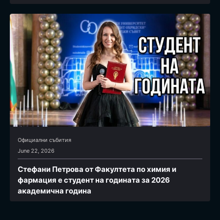
Официални събития
June 22, 2026
Стефани Петрова от Факултета по химия и
фармация e студент на годината за 2026
академична година