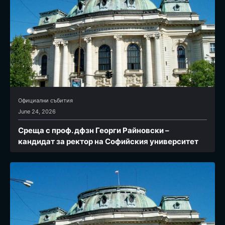
Официални събития
June 24, 2026
Среща с проф. дфзн Георги Райновски –
кандидат за ректор на Софийския университет