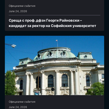
Официални събития
June 24, 2026
Среща с проф. дфзн Георги Райновски –
кандидат за ректор на Софийския университет
Официални събития
June 24, 2026