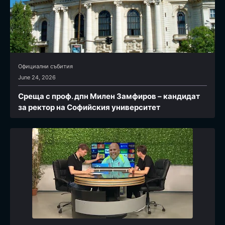
Официални събития
June 24, 2026
Среща с проф. дпн Милен Замфиров – кандидат
за ректор на Софийския университет