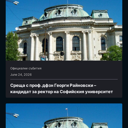
Официални събития
June 24, 2026
Среща с проф. дфзн Георги Райновски –
кандидат за ректор на Софийския университет