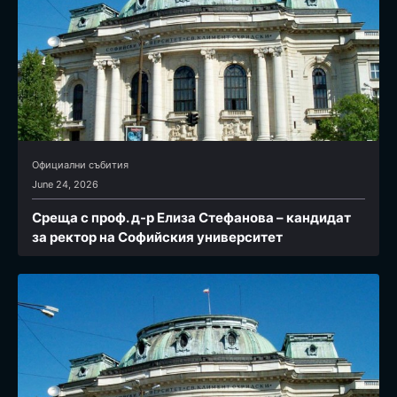
Официални събития
June 24, 2026
Среща с проф. д-р Елиза Стефанова – кандидат
за ректор на Софийския университет