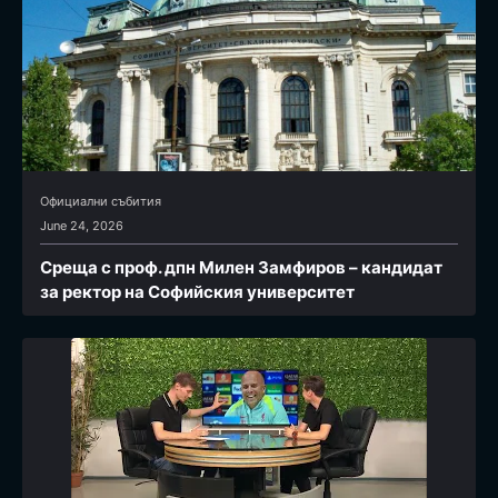
Официални събития
June 24, 2026
Среща с проф. дпн Милен Замфиров – кандидат
за ректор на Софийския университет