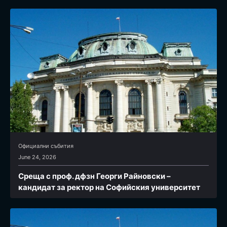
Официални събития
June 24, 2026
Среща с проф. дфзн Георги Райновски –
кандидат за ректор на Софийския университет