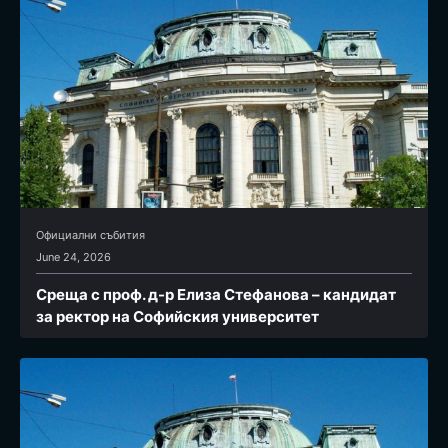
Официални събития
June 24, 2026
Среща с проф. д-р Елиза Стефанова – кандидат
за ректор на Софийския университет