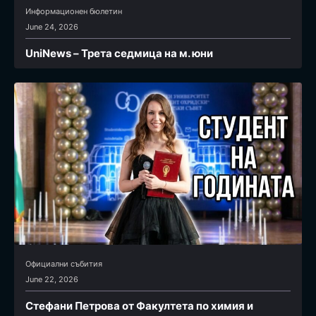
Информационен бюлетин
June 24, 2026
UniNews – Трета седмица на м. юни
Официални събития
June 22, 2026
Стефани Петрова от Факултета по химия и