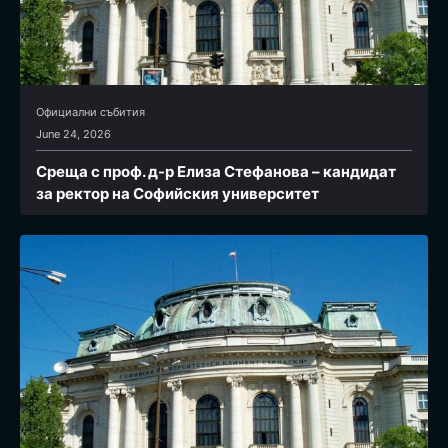
Официални събития
June 24, 2026
Среща с проф. д-р Елиза Стефанова – кандидат
за ректор на Софийския университет