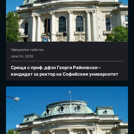
Официални събития
June 24, 2026
Среща с проф. дфзн Георги Райновски –
кандидат за ректор на Софийския университет