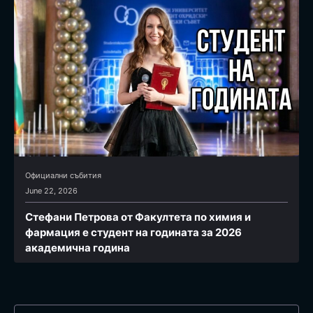
Официални събития
June 22, 2026
Стефани Петрова от Факултета по химия и
фармация e студент на годината за 2026
академична година