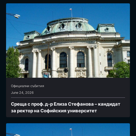
Официални събития
June 24, 2026
Среща с проф. д-р Елиза Стефанова – кандидат
за ректор на Софийския университет