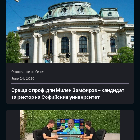
Официални събития
June 24, 2026
Среща с проф. дпн Милен Замфиров – кандидат
за ректор на Софийския университет