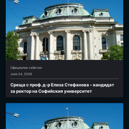
Официални събития
June 24, 2026
Среща с проф. д-р Елиза Стефанова – кандидат
за ректор на Софийския университет