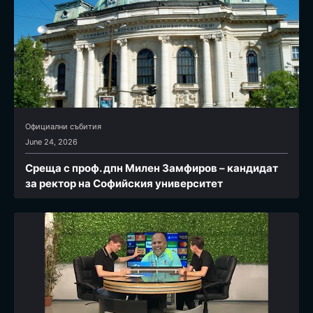
Официални събития
June 24, 2026
Среща с проф. дпн Милен Замфиров – кандидат
за ректор на Софийския университет