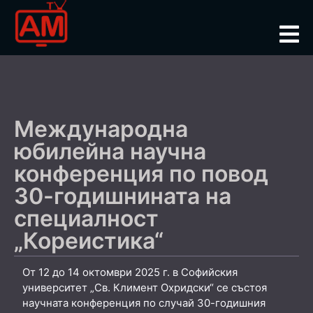
Международна
юбилейна научна
конференция по повод
30-годишнината на
специалност
„Кореистика“
От 12 до 14 октомври 2025 г. в Софийския
университет „Св. Климент Охридски“ се състоя
научната конференция по случай 30-годишния