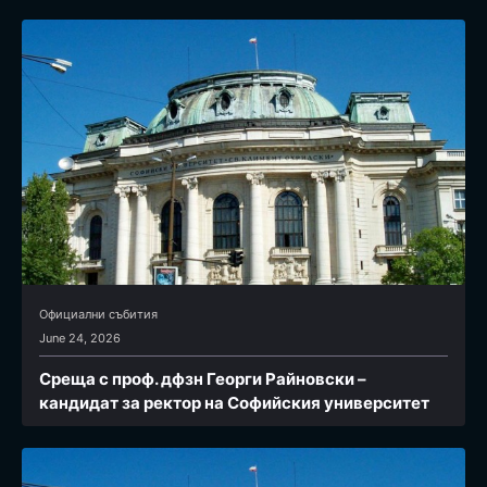
Официални събития
June 24, 2026
Среща с проф. дфзн Георги Райновски –
кандидат за ректор на Софийския университет