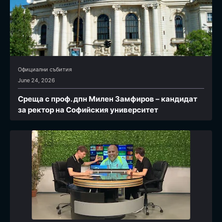
Официални събития
June 24, 2026
Среща с проф. дпн Милен Замфиров – кандидат
за ректор на Софийския университет