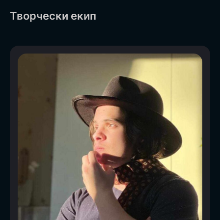
Творчески екип