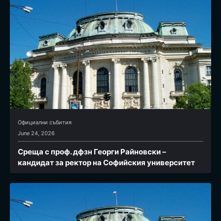
Официални събития
June 24, 2026
Среща с проф. дфзн Георги Райновски –
кандидат за ректор на Софийския университет