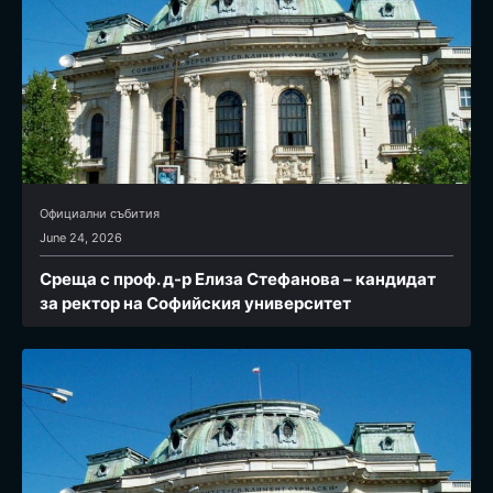
Официални събития
June 24, 2026
Среща с проф. д-р Елиза Стефанова – кандидат
за ректор на Софийския университет