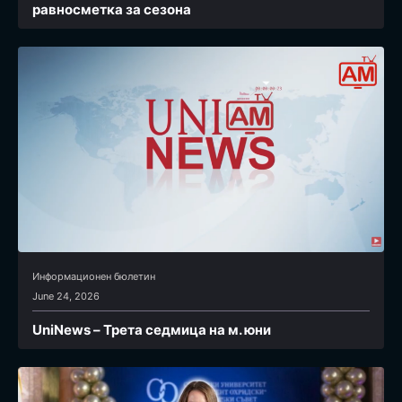
равносметка за сезона
Информационен бюлетин
June 24, 2026
UniNews – Трета седмица на м. юни