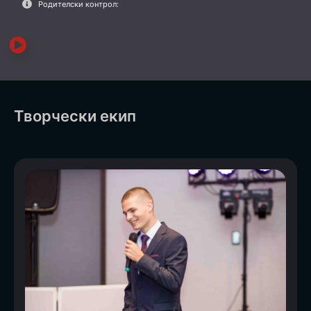
Родителски контрол:
Творчески екип