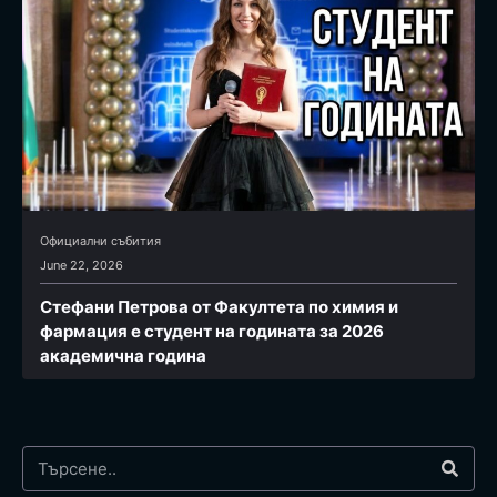
Официални събития
June 22, 2026
Стефани Петрова от Факултета по химия и
фармация e студент на годината за 2026
академична година