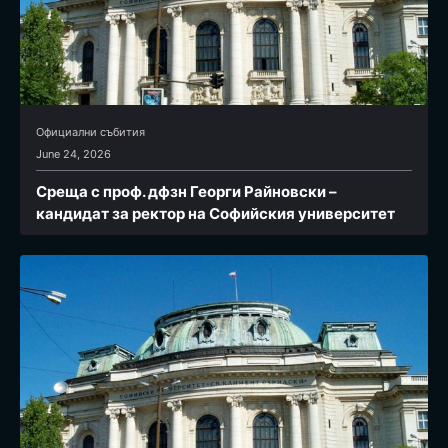
Официални събития
June 24, 2026
Среща с проф. дфзн Георги Райновски –
кандидат за ректор на Софийския университет