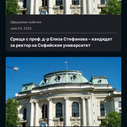
Официални събития
June 24, 2026
Среща с проф. д-р Елиза Стефанова – кандидат
за ректор на Софийския университет