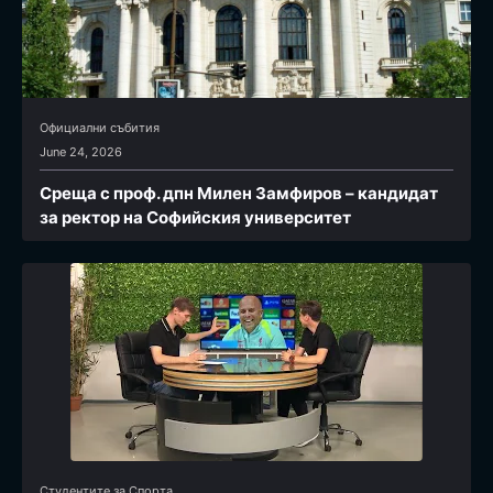
Официални събития
June 24, 2026
Среща с проф. дпн Милен Замфиров – кандидат
за ректор на Софийския университет
Студентите за Спортa