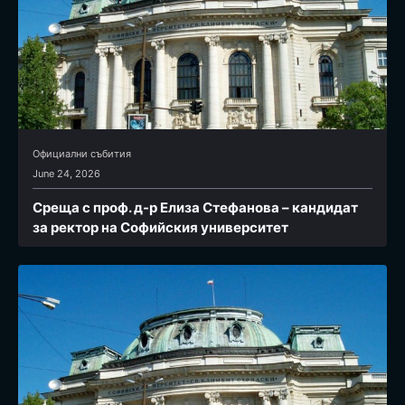
Официални събития
June 24, 2026
Среща с проф. д-р Елиза Стефанова – кандидат
за ректор на Софийския университет