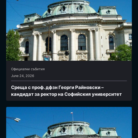
Официални събития
June 24, 2026
Среща с проф. дфзн Георги Райновски –
кандидат за ректор на Софийския университет