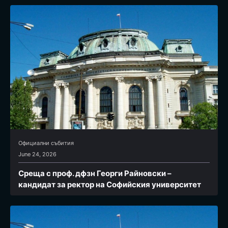
Официални събития
June 24, 2026
Среща с проф. дфзн Георги Райновски –
кандидат за ректор на Софийския университет