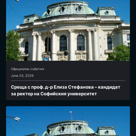
Официални събития
June 24, 2026
Среща с проф. д-р Елиза Стефанова – кандидат
за ректор на Софийския университет