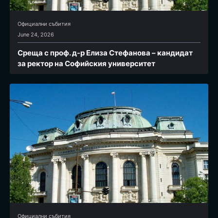
Официални събития
June 24, 2026
Среща с проф. д-р Елиза Стефанова – кандидат
за ректор на Софийския университет
Официални събития