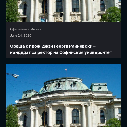
Официални събития
June 24, 2026
Среща с проф. дфзн Георги Райновски –
кандидат за ректор на Софийския университет