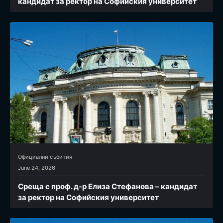
кандидат за ректор на Софийския университет
Официални събития
June 24, 2026
Среща с проф. д-р Елиза Стефанова – кандидат
за ректор на Софийския университет