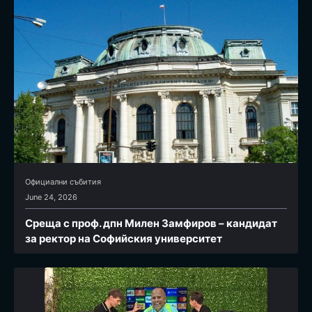
Официални събития
June 24, 2026
Среща с проф. дпн Милен Замфиров – кандидат
за ректор на Софийския университет