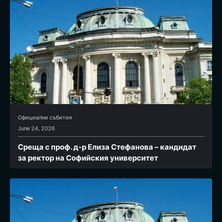
Официални събития
June 24, 2026
Среща с проф. д-р Елиза Стефанова – кандидат
за ректор на Софийския университет