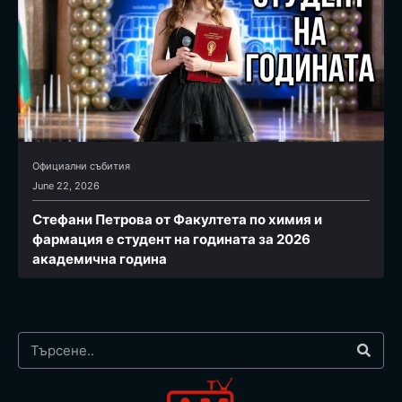
Официални събития
June 22, 2026
Стефани Петрова от Факултета по химия и
фармация e студент на годината за 2026
академична година