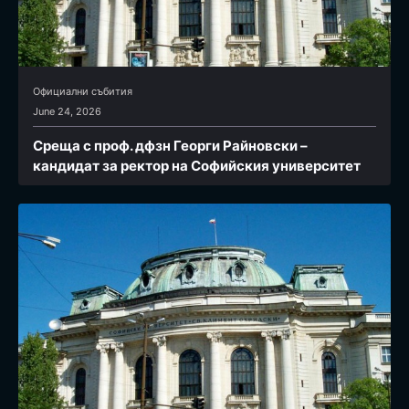
Официални събития
June 24, 2026
Среща с проф. дфзн Георги Райновски –
кандидат за ректор на Софийския университет