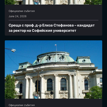
Официални събития
June 24, 2026
Среща с проф. д-р Елиза Стефанова – кандидат
за ректор на Софийския университет
Официални събития