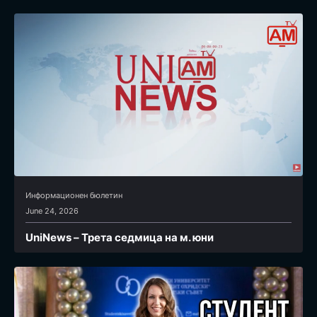
Информационен бюлетин
June 24, 2026
UniNews – Трета седмица на м. юни