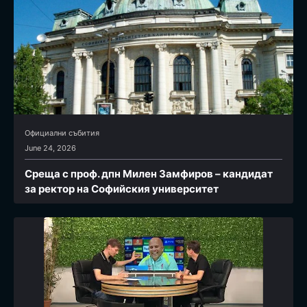
Официални събития
June 24, 2026
Среща с проф. дпн Милен Замфиров – кандидат
за ректор на Софийския университет