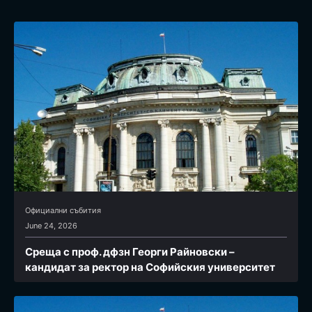
Официални събития
June 24, 2026
Среща с проф. дфзн Георги Райновски –
кандидат за ректор на Софийския университет