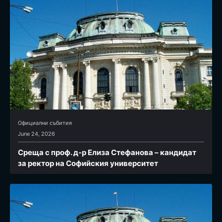
Официални събития
June 24, 2026
Среща с проф. д-р Елиза Стефанова – кандидат
за ректор на Софийския университет