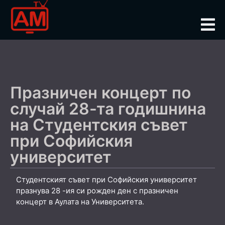
Празничен концерт по
случай 28-та годишнина
на Студентския съвет
при Софийския
университет
Студентският съвет при Софийския университет
празнува 28 -ия си рожден ден с празничен
концерт в Аулата на Университета.