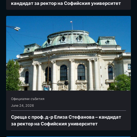
кандидат за ректор на Софийския университет
Официални събития
June 24, 2026
Среща с проф. д-р Елиза Стефанова – кандидат
за ректор на Софийския университет