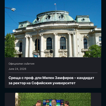
Официални събития
June 24, 2026
Среща с проф. дпн Милен Замфиров – кандидат
за ректор на Софийския университет