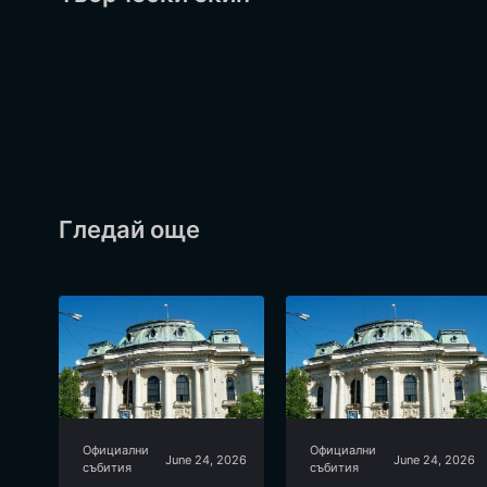
Гледай още
Официални
Официални
June 24, 2026
June 24, 2026
събития
събития