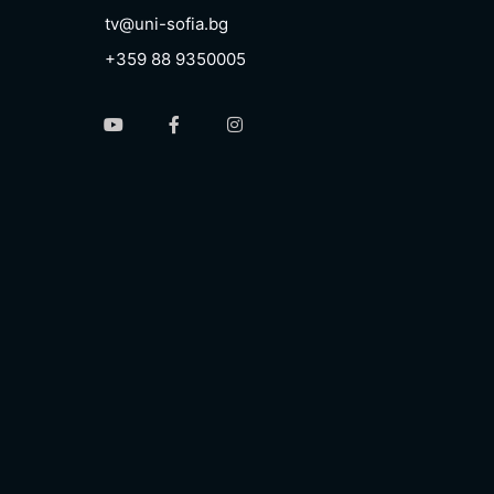
tv@uni-sofia.bg
+359 88 9350005