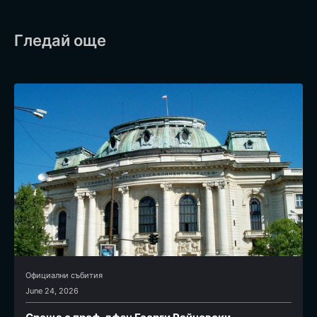
Гледай още
Официални събития
June 24, 2026