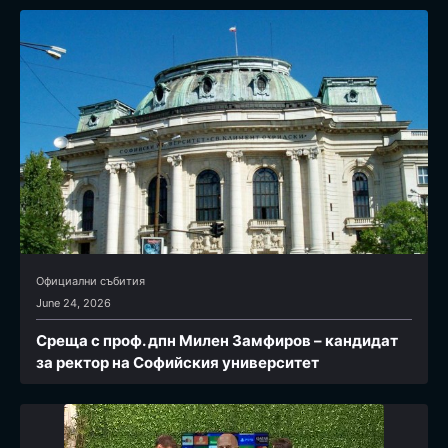
Официални събития
June 24, 2026
Среща с проф. дпн Милен Замфиров – кандидат
за ректор на Софийския университет