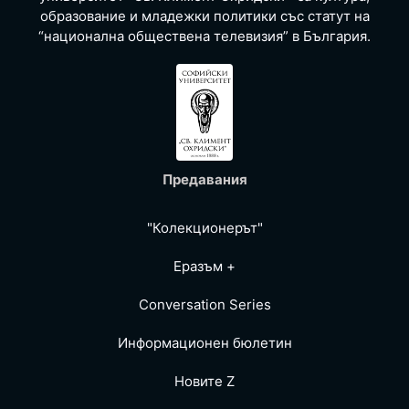
образование и младежки политики със статут на
“национална обществена телевизия” в България.
Предавания
"Колекционерът"
Еразъм +
Conversation Series
Информационен бюлетин
Новите Z