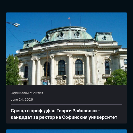
Официални събития
June 24, 2026
Среща с проф. дфзн Георги Райновски –
кандидат за ректор на Софийския университет