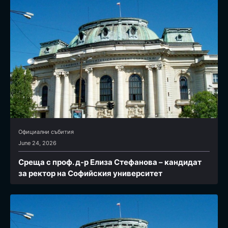
Официални събития
June 24, 2026
Среща с проф. д-р Елиза Стефанова – кандидат
за ректор на Софийския университет