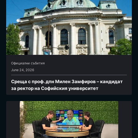
Официални събития
June 24, 2026
Среща с проф. дпн Милен Замфиров – кандидат
за ректор на Софийския университет