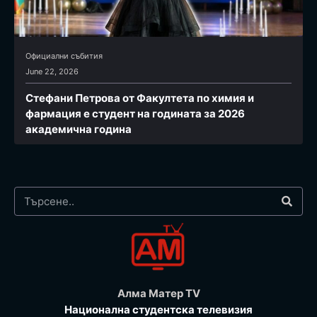
Официални събития
June 22, 2026
Стефани Петрова от Факултета по химия и
фармация e студент на годината за 2026
академична година
Алма Матер TV
Национална студентска телевизия