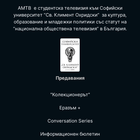
АМТВ е студентска телевизия към Софийски
университет “Св. Климент Охридски” за култура,
образование и младежки политики със статут на
“национална обществена телевизия” в България.
Предавания
"Колекционерът"
Еразъм +
Conversation Series
Информационен бюлетин