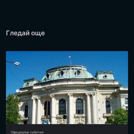
Гледай още
Официални събития