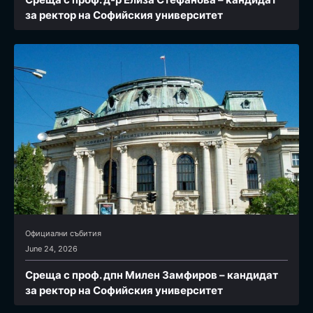
за ректор на Софийския университет
Официални събития
June 24, 2026
Среща с проф. дпн Милен Замфиров – кандидат
за ректор на Софийския университет