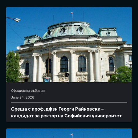
Официални събития
June 24, 2026
Среща с проф. дфзн Георги Райновски –
кандидат за ректор на Софийския университет