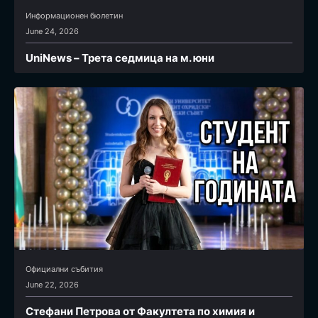
Информационен бюлетин
June 24, 2026
UniNews – Трета седмица на м. юни
Официални събития
June 22, 2026
Стефани Петрова от Факултета по химия и