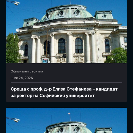
Официални събития
June 24, 2026
Среща с проф. д-р Елиза Стефанова – кандидат
за ректор на Софийския университет