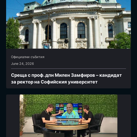
Официални събития
June 24, 2026
Среща с проф. дпн Милен Замфиров – кандидат
за ректор на Софийския университет