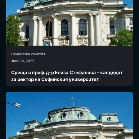
Официални събития
June 24, 2026
Среща с проф. д-р Елиза Стефанова – кандидат
за ректор на Софийския университет