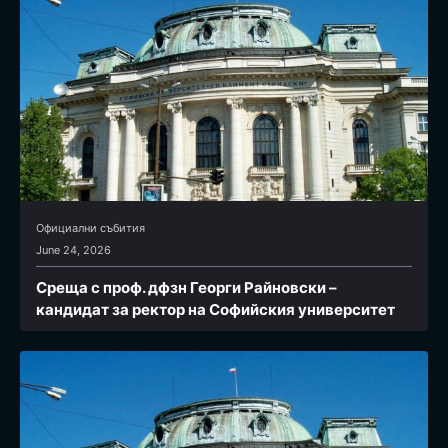
Официални събития
June 24, 2026
Среща с проф. дфзн Георги Райновски –
кандидат за ректор на Софийския университет