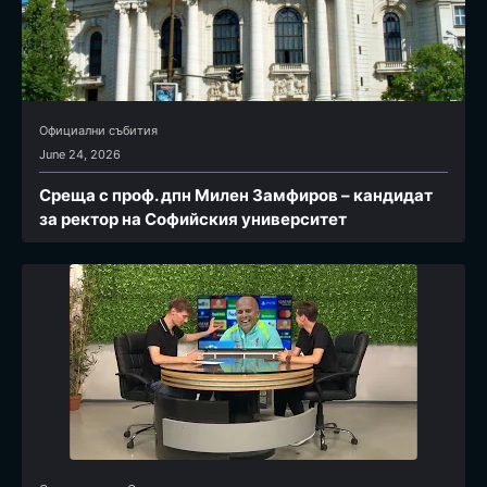
Официални събития
June 24, 2026
Среща с проф. дпн Милен Замфиров – кандидат
за ректор на Софийския университет