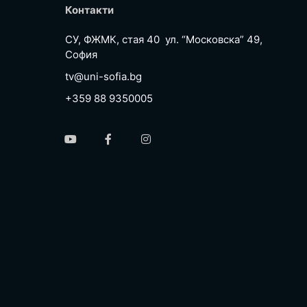
Контакти
СУ, ФЖМК, стая 40 ул. “Московска” 49,
София
tv@uni-sofia.bg
+359 88 9350005