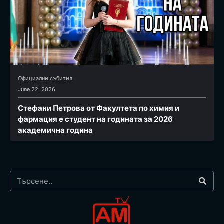
Официални събития
June 22, 2026
Стефани Петрова от Факултета по химия и
фармация e студент на годината за 2026
академична година