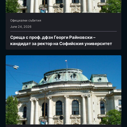
Официални събития
June 24, 2026
Среща с проф. дфзн Георги Райновски –
кандидат за ректор на Софийския университет