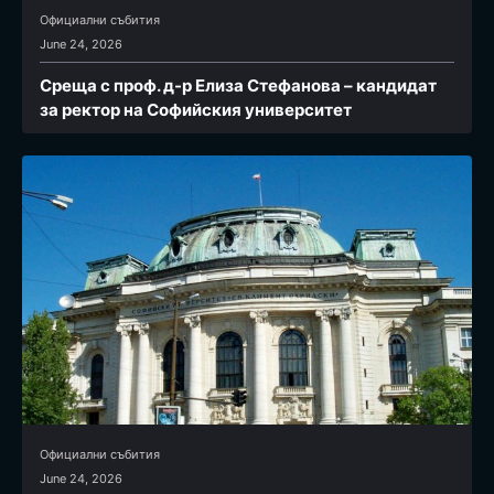
Официални събития
June 24, 2026
Среща с проф. д-р Елиза Стефанова – кандидат
за ректор на Софийския университет
Официални събития
June 24, 2026