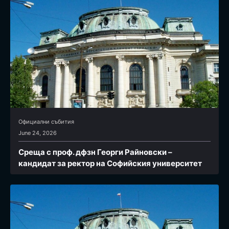
Официални събития
June 24, 2026
Среща с проф. дфзн Георги Райновски –
кандидат за ректор на Софийския университет