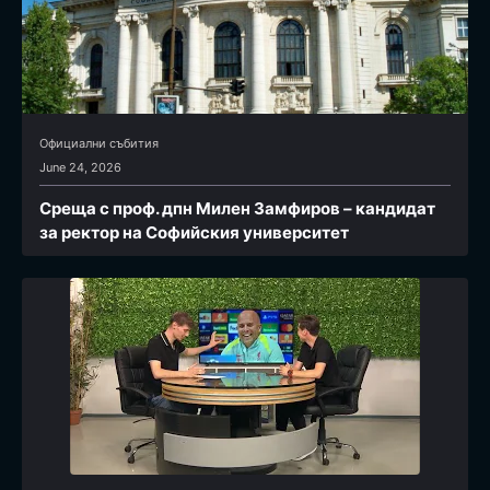
Официални събития
June 24, 2026
Среща с проф. дпн Милен Замфиров – кандидат
за ректор на Софийския университет