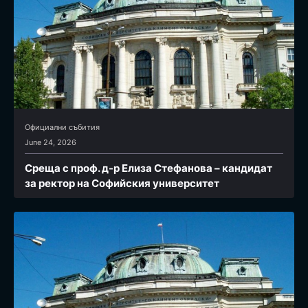
Официални събития
June 24, 2026
Среща с проф. д-р Елиза Стефанова – кандидат
за ректор на Софийския университет