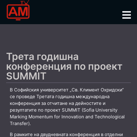
Трета годишна
конференция по проект
SUMMIT
В Софийския университет „Св. Климент Охридски“
се проведе Третата годишна международна
конференция за отчитане на дейностите и
резултатите по проект SUMMIT (Sofia University
Marking Momentum for Innovation and Technological
Transfer).
В рамките на двудневната конференция в отделни