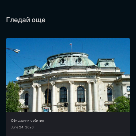
Гледай още
Официални събития
June 24, 2026