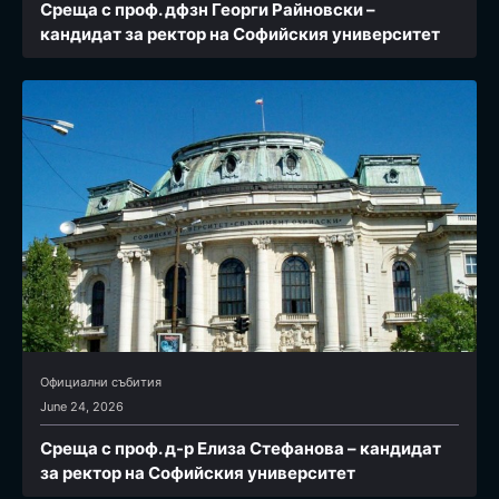
Среща с проф. дфзн Георги Райновски –
кандидат за ректор на Софийския университет
Официални събития
June 24, 2026
Среща с проф. д-р Елиза Стефанова – кандидат
за ректор на Софийския университет