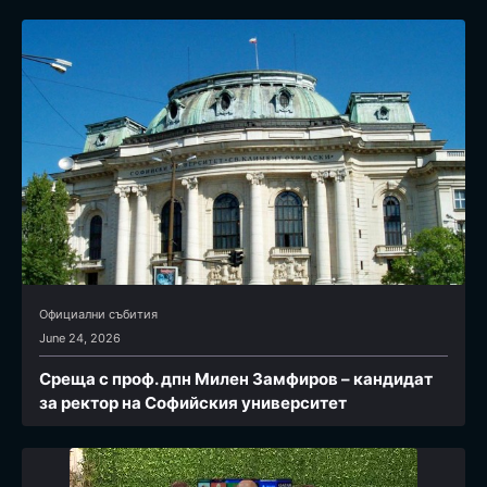
Официални събития
June 24, 2026
Среща с проф. дпн Милен Замфиров – кандидат
за ректор на Софийския университет