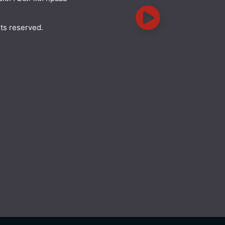
hts reserved.