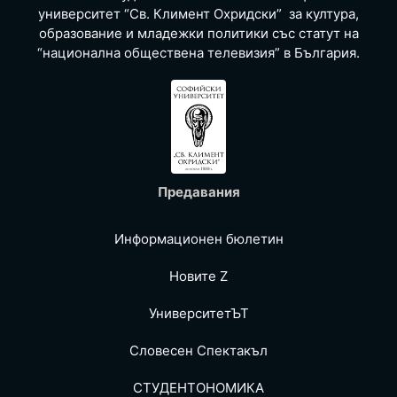
университет “Св. Климент Охридски” за култура,
образование и младежки политики със статут на
“национална обществена телевизия” в България.
Предавания
Информационен бюлетин
Новите Z
УниверситетЪТ
Словесен Спектакъл
СТУДЕНТОНОМИКА