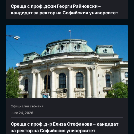
Среща с проф. дфзн Георги Райновски –
кандидат за ректор на Софийския университет
Официални събития
June 24, 2026
Среща с проф. д-р Елиза Стефанова – кандидат
за ректор на Софийския университет