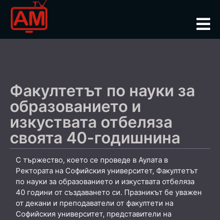
Факултетът по науки за
образованието и
изкуствата отбеляза
своята 40-годишнина
С тържество, което се проведе в Аулата в
Ректората на Софийския университет, Факултетът
по науки за образованието и изкуствата отбеляза
40 години от създаването си. Празникът бе уважен
от декани и преподаватели от факултети на
Софийския университет, представители на