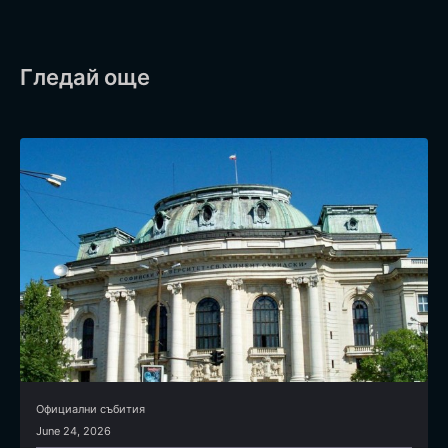
Гледай още
Официални събития
June 24, 2026