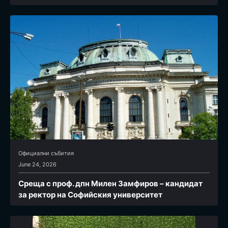
Официални събития
June 24, 2026
Среща с проф. дпн Милен Замфиров – кандидат
за ректор на Софийския университет