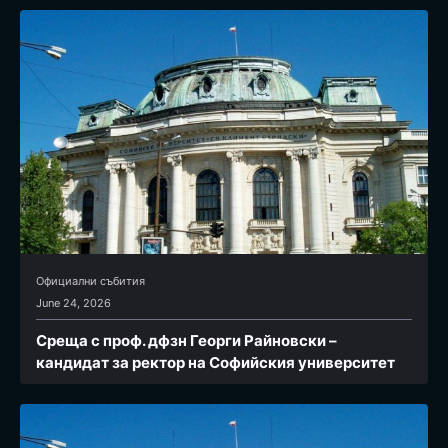
Официални събития
June 24, 2026
Среща с проф. дфзн Георги Райновски –
кандидат за ректор на Софийския университет