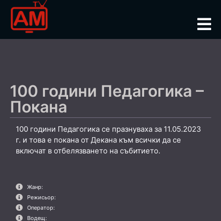
100 години Педагогика –
Покана
100 години Педагогика се празнуваха за 11.05.2023
г. и това е покана от Декана към всички да се
включат в отбелязването на събитието.
Жанр:
Режисьор:
Оператор:
Водещ: