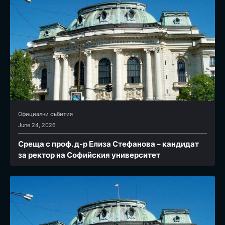
Официални събития
June 24, 2026
Среща с проф. д-р Елиза Стефанова – кандидат
за ректор на Софийския университет