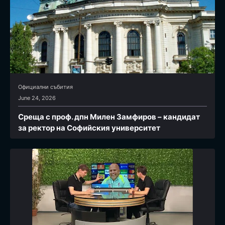
Официални събития
June 24, 2026
Среща с проф. дпн Милен Замфиров – кандидат
за ректор на Софийския университет