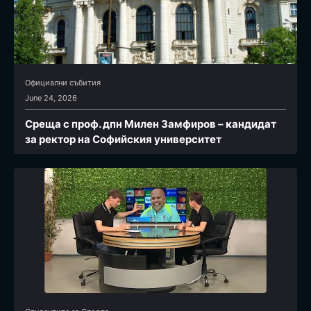
Официални събития
June 24, 2026
Среща с проф. дпн Милен Замфиров – кандидат
за ректор на Софийския университет