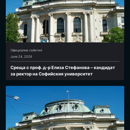
Официални събития
June 24, 2026
Среща с проф. д-р Елиза Стефанова – кандидат
за ректор на Софийския университет