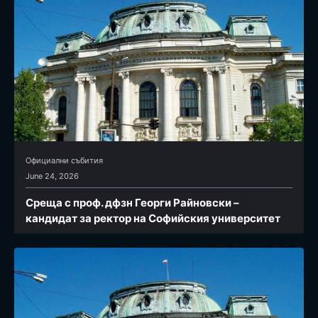
Официални събития
June 24, 2026
Среща с проф. дфзн Георги Райновски –
кандидат за ректор на Софийския университет