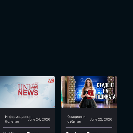
Информационен
Официални
June 24, 2026
June 22, 2026
бюлетин
събития