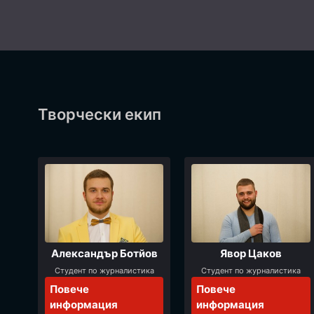
Творчески екип
Александър Ботйов
Явор Цаков
Студент по журналистика
Студент по журналистика
Повече
Повече
информация
информация