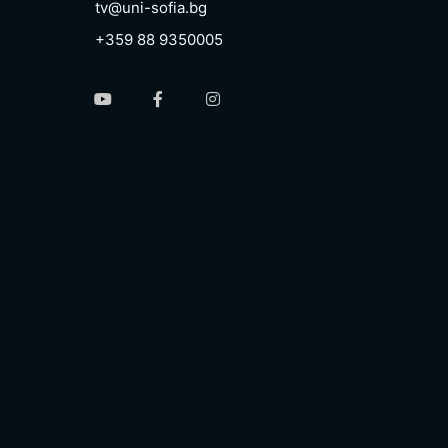
tv@uni-sofia.bg
+359 88 9350005