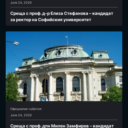
June 24, 2026
Среща с проф. д-р Елиза Стефанова – кандидат
за ректор на Софийския университет
Официални събития
June 24, 2026
Среща с проф. дпн Милен Замфиров – кандидат