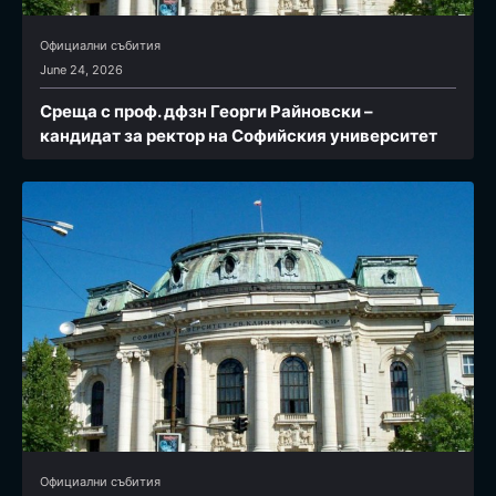
Официални събития
June 24, 2026
Среща с проф. дфзн Георги Райновски –
кандидат за ректор на Софийския университет
Официални събития