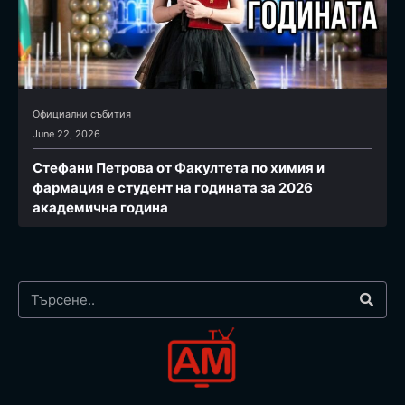
Официални събития
June 22, 2026
Стефани Петрова от Факултета по химия и
фармация e студент на годината за 2026
академична година