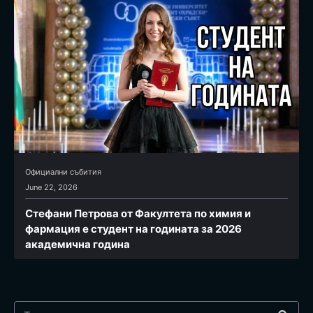
Официални събития
June 22, 2026
Стефани Петрова от Факултета по химия и
фармация e студент на годината за 2026
академична година