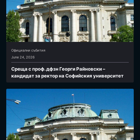
Официални събития
June 24, 2026
Среща с проф. дфзн Георги Райновски –
кандидат за ректор на Софийския университет