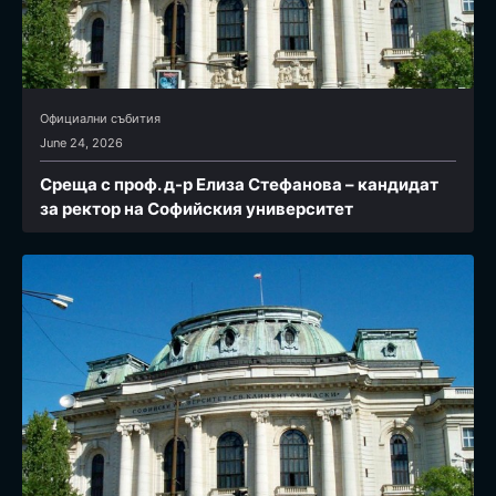
Официални събития
June 24, 2026
Среща с проф. д-р Елиза Стефанова – кандидат
за ректор на Софийския университет