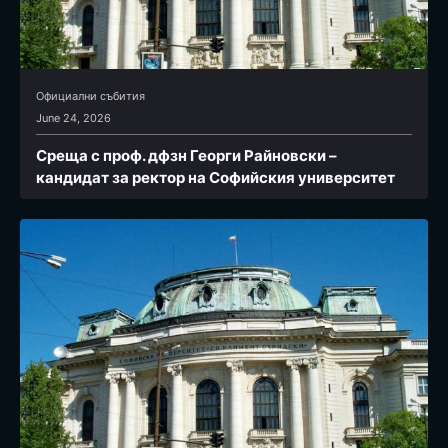
Официални събития
June 24, 2026
Среща с проф. дфзн Георги Райновски –
кандидат за ректор на Софийския университет