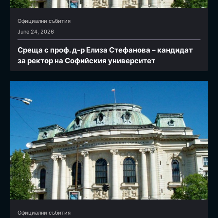
Официални събития
June 24, 2026
Среща с проф. д-р Елиза Стефанова – кандидат
за ректор на Софийския университет
Официални събития