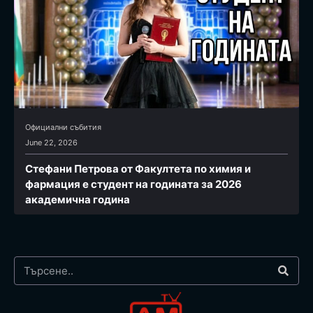
Официални събития
June 22, 2026
Стефани Петрова от Факултета по химия и
фармация e студент на годината за 2026
академична година