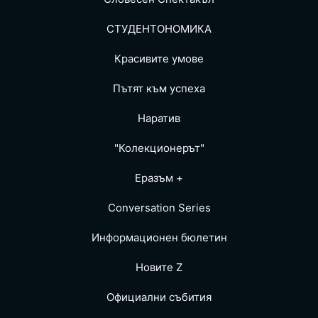
СТУДЕНТОНОМИКА
Красивите умове
Пътят към успеха
Наратив
"Колекционерът"
Еразъм +
Conversation Series
Информационен бюлетин
Новите Z
Официални събития