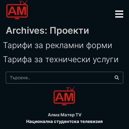
Archives:
Проекти
Тарифи за рекламни форми
Тарифа за технически услуги
Алма Матер TV
Национална студентска телевизия