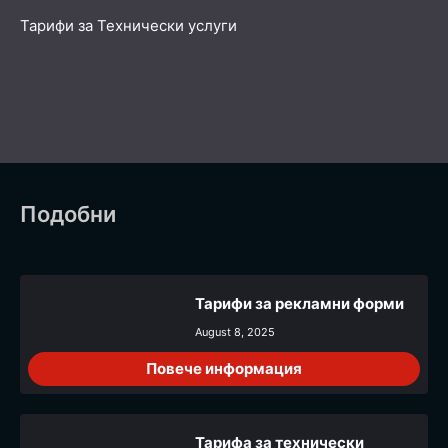
Тарифи за Технически услуги
Подобни
Тарифи за рекламни форми
August 8, 2025
Повече информация
Тарифа за технически