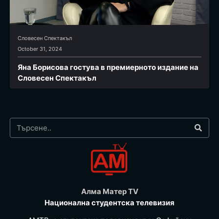
Словесен Спектакъл
October 31, 2024
Яна Борисова гостува в премиерното издание на
Словесен Спектакъл
Алма Матер TV
Национална студентска телевизия