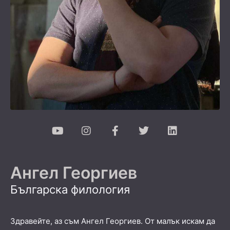
Ангел Георгиев
Българска филология
Здравейте, аз съм Ангел Георгиев. От малък искам да