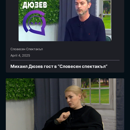
Словесен Спектакъл
April 4, 2025
Михаил Дюзев гост в “Словесен спектакъл”