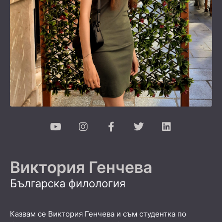
Виктория Генчева
Българска филология
Казвам се Виктория Генчева и съм студентка по