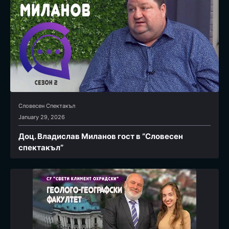
Словесен Спектакъл
January 29, 2026
Доц. Владислав Миланов гост в “Словесен
спектакъл”