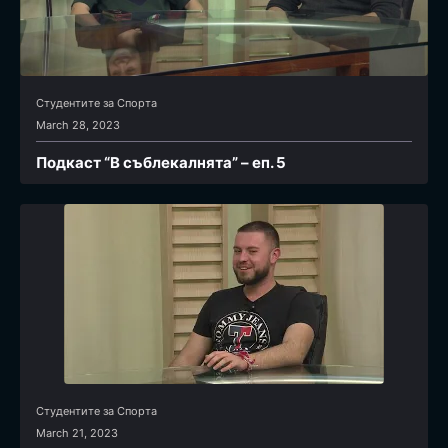
Студентите за Спортa
March 28, 2023
Подкаст “В съблекалнята” – еп. 5
Студентите за Спортa
March 21, 2023