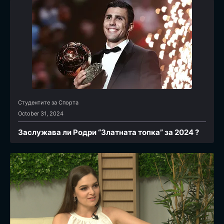
Студентите за Спортa
October 31, 2024
Заслужава ли Родри “Златната топка” за 2024 ?