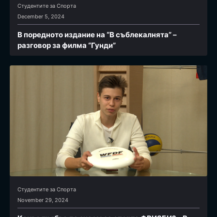
Студентите за Спортa
December 5, 2024
В поредното издание на “В съблекалнята” –
разговор за филма “Гунди”
Студентите за Спортa
November 29, 2024